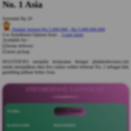
Squishmallows
No. 1 Asia
Starbooks
Serendah
Rp 20
Stick-O
Hadiah Jackpot
Rp.5.000.000
-
Rp.5.000.000.000
Stokke
Use Installment Options from
.
Learn more
Available for :
Sudocrem
home delivery
Sumimo
store pickup
Sunnylife
MASTER303 menjalin kerjasama dengan phukienlocnuoc.net
untuk menjadikan situs live casino online terbesar No. 1 sebagai link
Sun-Staches
gambling pilihan bettor Asia.
Swimava
INFORMASI LENGKAP
T
Tommee Tippee
NAMA
LIVE CASINO
Trunki
Tutti Bambini
KATEGORI
MASTER303