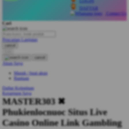
LOGIN
Q
DAFTAR
Contact Us
QV Baby
Cari
R
Real Shades
Pencarian Lanjutan
cancel
Red Castle
Cari
Ribbon Madness
cancel
Akun Saya
S
Masuk / buat akun
Bantuan
Sebamed
Daftar Keinginan
Silver Cross
Keranjang Saya
MASTER303 ✖
Simply Idea
Phukienlocnuoc Situs Live
Skip Hop
Spectra
Casino Online Link Gambling