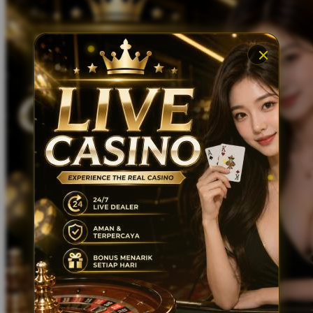
Xootz
Y
Yamatoya
Z
Zaxy
Zoggs
0-9
4Moms
59S