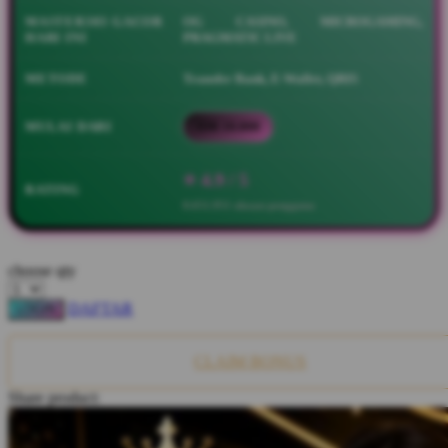
Twistshake
MASTER303 GACOR
OG CASINO, MICROGAMING,
HARI INI
PRAGMATIC LIVE
TY Toys
METODE
Transfer Bank, E-Wallet, QRIS
U
MULAI DARI
IDR 10.000
V
⭐ 4.9 / 5
RATING
Veja
8.651.951 ulasan pengguna
Vitaflow
Vtech
choose qty
DAFTAR
LOGIN
W
Waterland
CLAIM BONUS
Wellness
Share product:
X