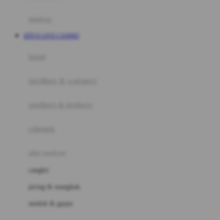
Happy Tummy
Hauck
matras
Havaianas
SITUS LIVE CASINO
Hegen
botol
Hot Wheels
sterilizer & warmers
Hybrid
soothers & teethers
I
Inlacta DHA
celemek
Interlac
alat makan
Ivenet
cangkir
J
piring & mangkuk
Jack N Jill
sendok & garpu
Joie