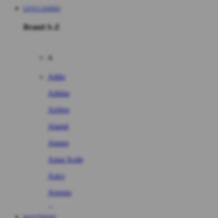
LIVE CASINO
Brand A-Z
A
Addo
Adidas
Airfree
Alamii
Amara
Aqua Scale
Asics
Aveeno
Awan
MASTER303