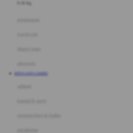
0-36 Kg
Fisher Price
Flipper
gendongan
Friends Of Sally
travel cots
G
diaper bags
Gb
Geko
aksesoris
Graco
SITUS LIVE CASINO
Gund
selimut
H
bantal & sprei
Habbie
Haenim
ranjang bayi & balita
Happy Horse
perabotan