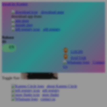
lewati ke Konten
download apps
download app from:
gift registry
Bahasa
ID
LOGIN
DAFTAR
Contact
Us
Toggle Nav
about Kanmo Circle
gift registry
store finder
contact us