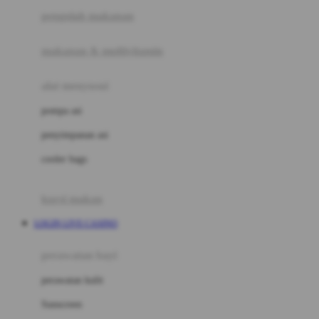
pengolah makanan
Joolz
Jujube
makanan & multivitamin
K
alat menyusui
Kiddycuts
pompa asi
Kumon
penyimpanan asi
L
cooler bags
Leapfrog
kursi makan
Leclerc
LOGIN LIVE CASINO
Lee Vierra
Lillebaby
perawatan bayi
Little Bird Told Me
perawatan kulit
Little Miss Janis
Sunscreen