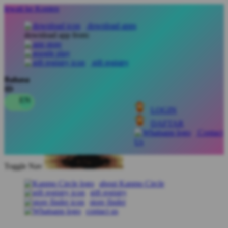
lewati ke Konten
download apps
download app from:
gift registry
Bahasa
ID
LOGIN
DAFTAR
Contact
Us
Toggle Nav
about Kanmo Circle
gift registry
store finder
contact us