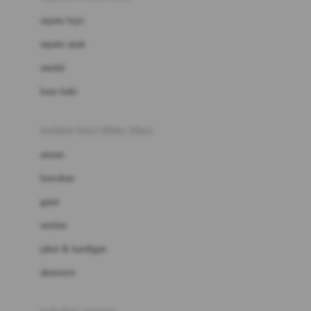
Bio Oil
sepatu bayi
Biolane
sepatu anak
Bite Fighters
sandal
Bizzi Growin
kaus kaki
Blackmores
fashion bayi (0bln-3thn)
Blooming Marvellous
atasan
Bonnels
bawahan
Bravado
gaun
Bruder
setelan
Brush Baby
jaket & kardigan
Buds Organics
aksesoris
Bugaboo
Buggygear