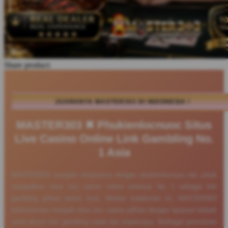
Share product:
JUARANYA MASTER303 DI INDONESIA !
MASTER303 ✖ Phukienlocnuoc Situs
Live Casino Online Link Gambling No.
1 Asia
MASTER303 menjalin kerjasama dengan phukienlocnuoc.net untuk
menjadikan situs live casino online terbesar No. 1 sebagai link
gambling pilihan bettor Asia. Melalui kolaborasi ini, MASTER303
berkomitmen menjadi situs live casino pilihan dengan layanan terbaik
serta akses link gambling cepat dan terpercaya. Berbagai permainan