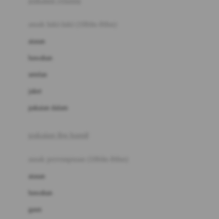
pakaian renang
Bumkins
anak laki-laki (18bln-8thn)
C
atasan
Cetaphil
bawahan
Chicco
setelan
Childlife
jaket
Clevamama
pakaian dalam
Cocolatte
Cottonseeds
pakaian ibu hamil
Cozy N Safe
anak perempuan (18bln-8thn)
Crane
atasan
Cybex
bawahan
D
gaun