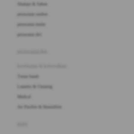
London Taxi
Shampo & Sabun
Love To Dream
perawatan rambut
perawatan mulut
M
perawatan diri
Magformers
Mama's Choice
perawatan ibu
Mamas&Papas
kesehatan & kebersihan
Mamaway
Tissue basah
Maxi Cosi
Laundry & Cleaning
Megabloks
Medical
Micro
Air Purifier & Humidifier
MiDeer
Mimi & Lula
potty
Mini Monkey