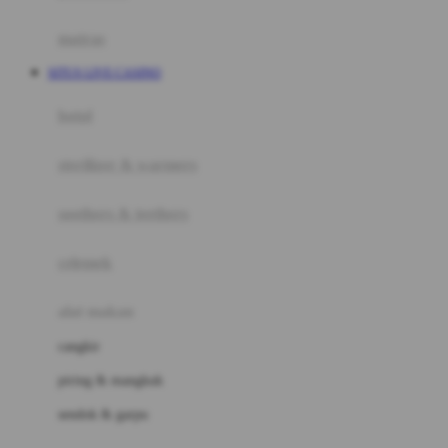
Happy Tummy
Hauck
matras
Havaianas
SITUS LIVE CASINO
Hegen
botol
Hot Wheels
sterilizer & warmers
Hybrid
soothers & teethers
I
Inlacta DHA
celemek
Interlac
alat makan
Ivenet
cangkir
J
piring & mangkuk
Jack N Jill
sendok & garpu
Joie