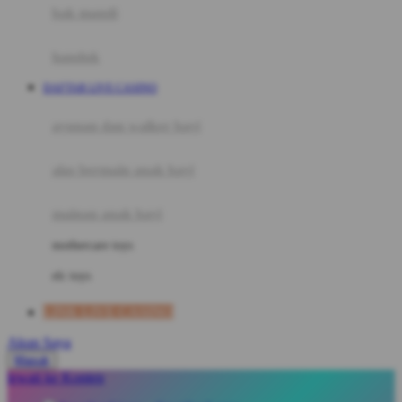
Moby
bak mandi
Momami
handuk
Mothercare
DAFTAR LIVE CASINO
Mustela
ayunan dan walker bayi
My Buddy Tag
My K
alas bermain anak bayi
N
mainan anak bayi
Naif
mothercare toys
Nike
elc toys
Nordic Natural
LINK LIVE CASINO
Nuby
Akun Saya
Nuna
Masuk
lewati ke Konten
O