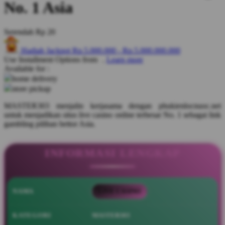
Squishmallows
No. 1 Asia
Starbooks
Serendah
Rp 20
Stick-O
Hadiah Jackpot
Rp.5.000.000
-
Rp.5.000.000.000
Stokke
Use Installment Options from
.
Learn more
Available for :
Sudocrem
home delivery
Sumimo
store pickup
Sunnylife
MASTER303 menjalin kerjasama dengan phukienlocnuoc.net
untuk menjadikan situs live casino online terbesar No. 1 sebagai link
Sun-Staches
gambling pilihan bettor Asia.
Swimava
INFORMASI LENGKAP
T
Tommee Tippee
NAMA
LIVE CASINO
Trunki
Tutti Bambini
KATEGORI
MASTER303