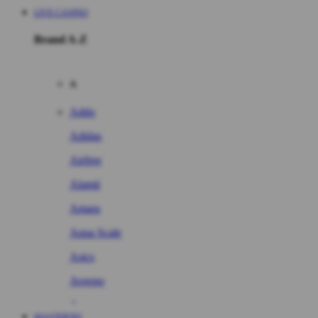
LIVE CASINO
Brand A-Z
A
Addo
Adidas
Airfree
Alamii
Amara
Aqua Scale
Asics
Aveeno
Awan
MASTER303