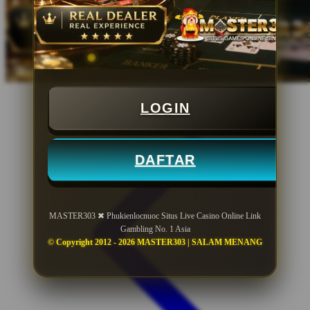
LOGIN
DAFTAR
MASTER303 ✖ Phukienlocnuoc Situs Live Casino Online Link
Gambling No. 1 Asia
© Copyright 2012 - 2026 MASTER303 | SALAM MENANG