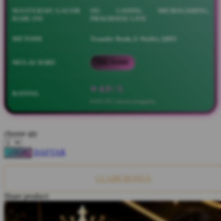
Twistshake
MASTER303 GACOR
OG CASINO, MICROGAMING,
HARI INI
PRAGMATIC LIVE
TY Toys
METODE
Transfer Bank, E-Wallet, QRIS
U
MULAI DARI
IDR 10.000
V
⭐ 4.9 / 5
RATING
Veja
8.651.951 ulasan pengguna
Vitaflow
Vtech
choose qty
DAFTAR
LOGIN
W
Waterland
CLAIM BONUS
Wellness
Share product:
X