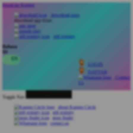
lewati ke Konten
download apps
download app from:
gift registry
Bahasa
ID
LOGIN
DAFTAR
Contact
Us
Toggle Nav
about Kanmo Circle
gift registry
store finder
contact us