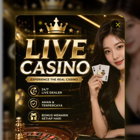
Xootz
Y
Yamatoya
Z
Zaxy
Zoggs
0-9
4Moms
59S