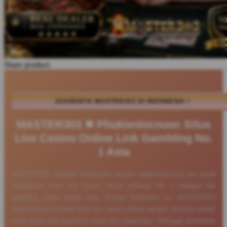
Share product:
JUARANYA MASTER303 DI INDONESIA !
MASTER303 ✖ Phukienlocnuoc Situs
Live Casino Online Link Gambling No.
1 Asia
MASTER303 menjalin kerjasama dengan phukienlocnuoc.net untuk
menjadikan situs live casino online terbesar No. 1 sebagai link
gambling pilihan bettor Asia. Melalui kolaborasi ini, MASTER303
berkomitmen menjadi situs live casino pilihan dengan layanan terbaik
serta akses link gambling cepat dan terpercaya. Berbagai permainan